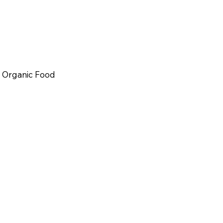
Organic Food