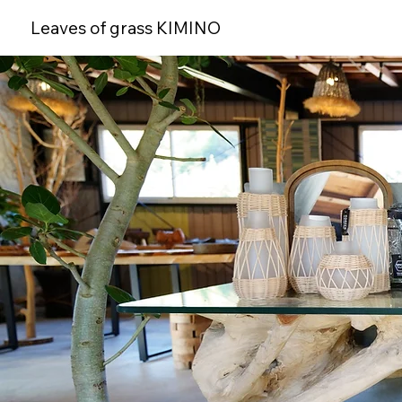
Leaves of grass KIMINO