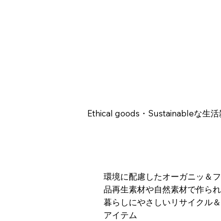
Ethical goods・Sustainableな生
環境に配慮したオーガニッ＆
品再生素材や自然素材で作ら
暮らしにやさしいリサイクル
アイテム