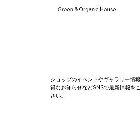
Green & Organic House
ショップのイベントやギャラリー情
得なお知らせなどSNSで最新情報を
さい。