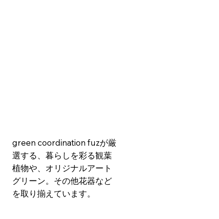
green coordination fuzが厳
選する、暮らしを彩る観葉
植物や、オリジナルアート
グリーン。​その他花器など
を取り揃えています。