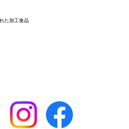
られた加工食品