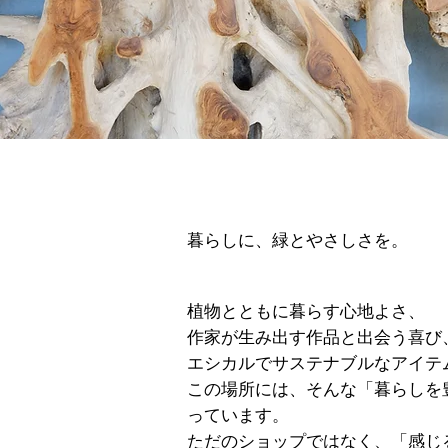
暮らしに、緑とやさしさを。
植物とともに暮らす心地よさ、
作家が生み出す作品と出会う喜び
エシカルでサステナブルなアイテ
この場所には、そんな「暮らしを
っています。
ただのショップではなく、「感じ